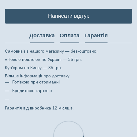
Написати відгук
Доставка
Оплата
Гарантія
Самовивіз з нашого магазину — безкоштовно.
«Новою поштою» по Україні — 35 грн.
Кур'єром по Києву — 35 грн.
Більше інформації про доставку
Готівкою при отриманні
Кредитною карткою
Гарантія від виробника 12 місяців.