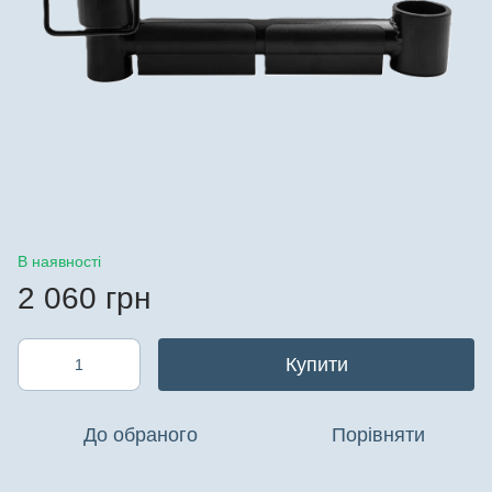
В наявності
2 060 грн
Купити
До обраного
Порівняти