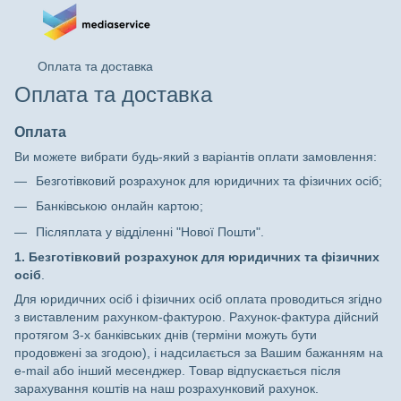
Оплата та доставка
Оплата та доставка
Оплата
Ви можете вибрати будь-який з варіантів оплати замовлення:
Безготівковий розрахунок для юридичних та фізичних осіб;
Банківською онлайн картою;
Післяплата у відділенні "Нової Пошти".
1. Безготівковий розрахунок для юридичних та фізичних
осіб
.
Для юридичних осіб і фізичних осіб оплата проводиться згідно
з виставленим рахунком-фактурою. Рахунок-фактура дійсний
протягом 3-х банківських днів (терміни можуть бути
продовжені за згодою), і надсилається за Вашим бажанням на
e-mail або інший месенджер. Товар відпускається після
зарахування коштів на наш розрахунковий рахунок.