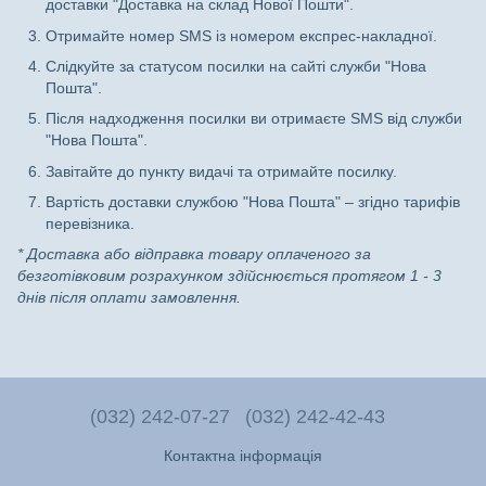
доставки "Доставка на склад Нової Пошти".
Отримайте номер SMS із номером експрес-накладної.
Слідкуйте за статусом посилки на сайті служби "Нова
Пошта".
Після надходження посилки ви отримаєте SMS від служби
"Нова Пошта".
Завітайте до пункту видачі та отримайте посилку.
Вартість доставки службою "Нова Пошта" – згідно тарифів
перевізника.
* Доставка або відправка товару оплаченого за
безготівковим розрахунком здійснюється протягом 1 - 3
днів після оплати замовлення.
(032) 242-07-27
(032) 242-42-43
Контактна інформація