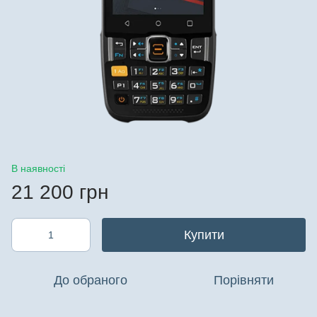
В наявності
21 200 грн
Купити
До обраного
Порівняти