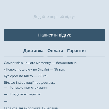
Додайте перший відгук
Написати відгук
Доставка
Оплата
Гарантія
Самовивіз з нашого магазину — безкоштовно.
«Новою поштою» по Україні — 35 грн.
Кур'єром по Києву — 35 грн.
Більше інформації про доставку
Готівкою при отриманні
Кредитною карткою
Гарантія від виробника 12 місяців.