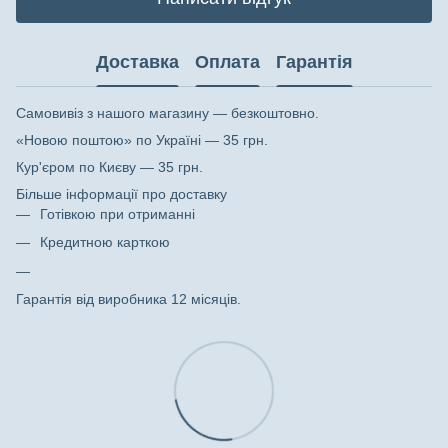
Доставка
Оплата
Гарантія
Самовивіз з нашого магазину — безкоштовно.
«Новою поштою» по Україні — 35 грн.
Кур'єром по Києву — 35 грн.
Більше інформації про доставку
Готівкою при отриманні
Кредитною карткою
Гарантія від виробника 12 місяців.