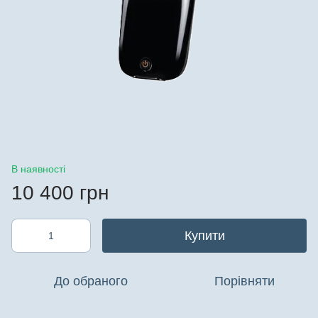
В наявності
10 400 грн
Купити
До обраного
Порівняти