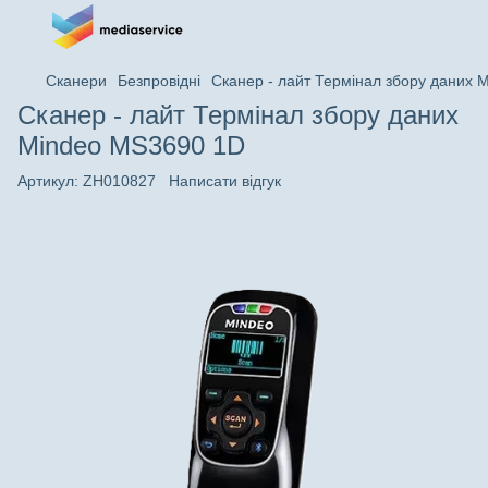
Сканери
Безпровідні
Сканер - лайт Термінал збору даних 
Сканер - лайт Термінал збору даних
Mindeo MS3690 1D
Артикул:
ZH010827
Написати відгук