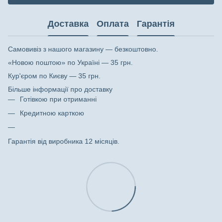
Доставка
Оплата
Гарантія
Самовивіз з нашого магазину — безкоштовно.
«Новою поштою» по Україні — 35 грн.
Кур'єром по Києву — 35 грн.
Більше інформації про доставку
Готівкою при отриманні
Кредитною карткою
Гарантія від виробника 12 місяців.