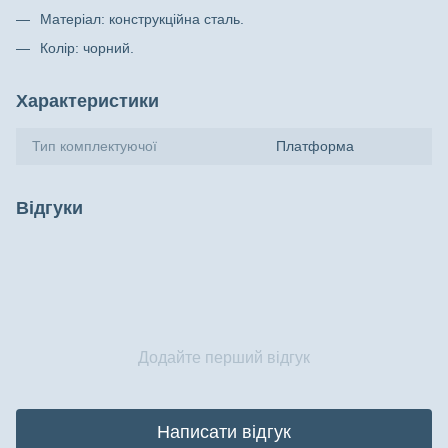
Матеріал: конструкційна сталь.
Колір: чорний.
Характеристики
Тип комплектуючої
Платформа
Відгуки
Додайте перший відгук
Написати відгук