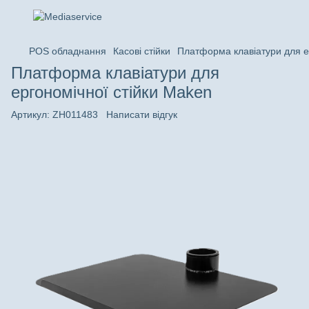
POS обладнання
Касові стійки
Платформа клавіатури для е
Платформа клавіатури для
ергономічної стійки Maken
Артикул:
ZH011483
Написати відгук