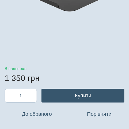
В наявності
1 350 грн
Купити
До обраного
Порівняти