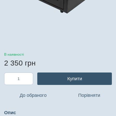
В наявності
2 350 грн
Купити
До обраного
Порівняти
Опис