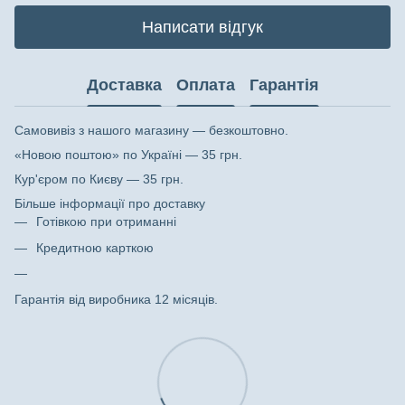
Написати відгук
Доставка
Оплата
Гарантія
Самовивіз з нашого магазину — безкоштовно.
«Новою поштою» по Україні — 35 грн.
Кур'єром по Києву — 35 грн.
Більше інформації про доставку
Готівкою при отриманні
Кредитною карткою
Гарантія від виробника 12 місяців.