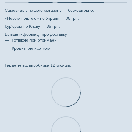
Самовивіз з нашого магазину — безкоштовно.
«Новою поштою» по Україні — 35 грн.
Кур'єром по Києву — 35 грн.
Більше інформації про доставку
Готівкою при отриманні
Кредитною карткою
Гарантія від виробника 12 місяців.