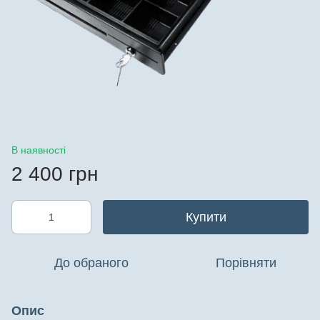
В наявності
2 400 грн
Купити
До обраного
Порівняти
Опис