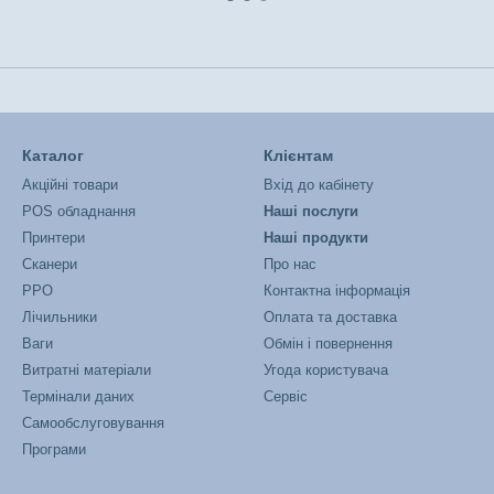
Каталог
Клієнтам
Акційні товари
Вхід до кабінету
POS обладнання
Наші послуги
Принтери
Наші продукти
Сканери
Про нас
РРО
Контактна інформація
Лічильники
Оплата та доставка
Ваги
Обмін і повернення
Витратні матеріали
Угода користувача
Термінали даних
Сервіс
Самообслуговування
Програми