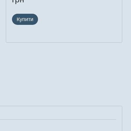
Купити