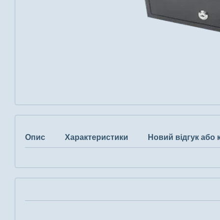
Опис
Характеристики
Новий відгук або