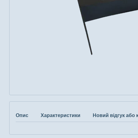
Опис
Характеристики
Новий відгук або