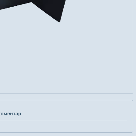
 коментар