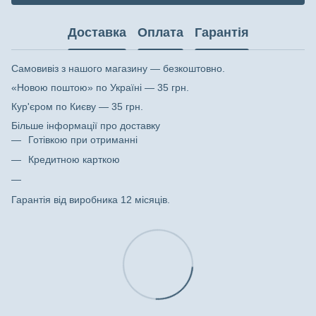
Доставка
Оплата
Гарантія
Самовивіз з нашого магазину — безкоштовно.
«Новою поштою» по Україні — 35 грн.
Кур'єром по Києву — 35 грн.
Більше інформації про доставку
Готівкою при отриманні
Кредитною карткою
Гарантія від виробника 12 місяців.