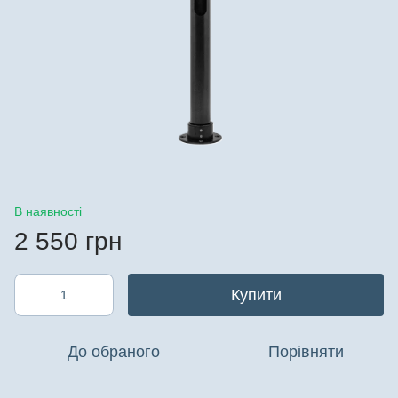
В наявності
2 550 грн
Купити
До обраного
Порівняти